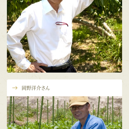
岡野洋介さん