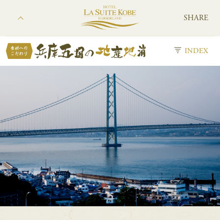
SHARE
INDEX