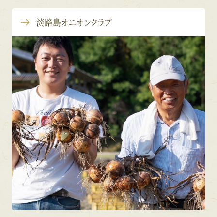
淡路島オニオンクラブ