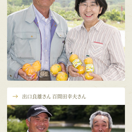
出口良雄さん 百間田幸夫さん