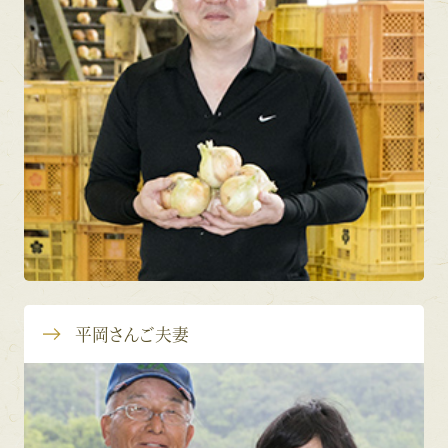
平岡さんご夫妻