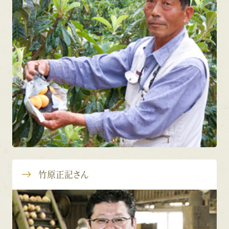
竹原正記さん