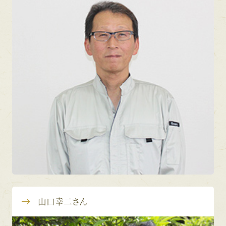
山口幸二さん