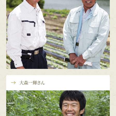
大森一輝さん