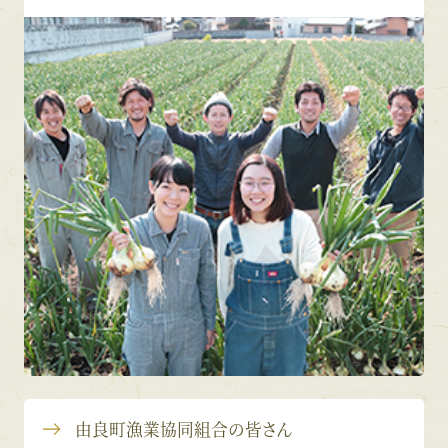
由良町漁業協同組合の皆さん