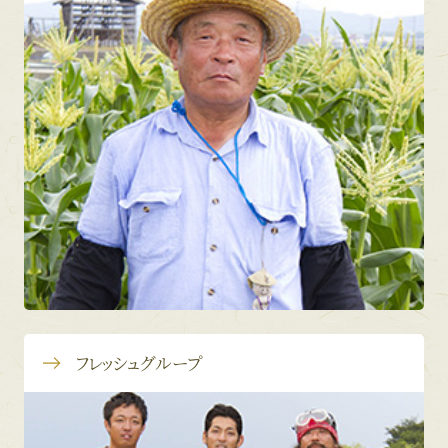
フレッシュグループ