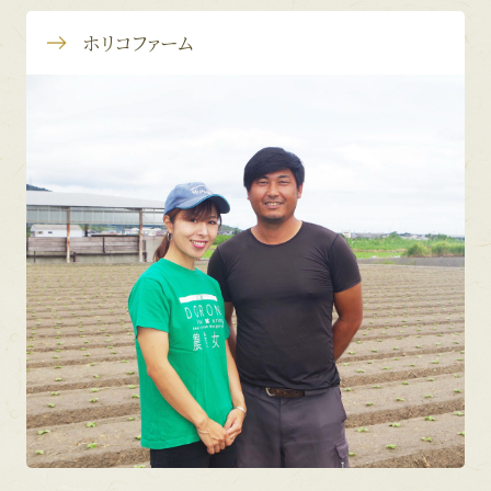
ホリコファーム