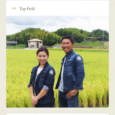
Top Field