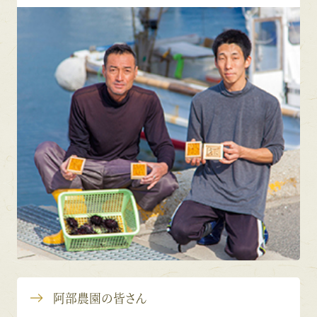
阿部農園の皆さん