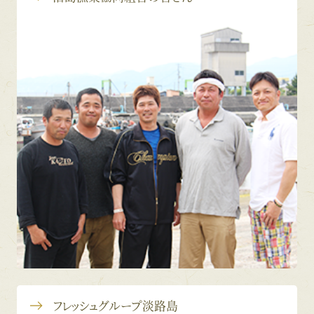
フレッシュグループ淡路島