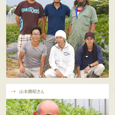
山本勝昭さん