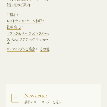
催決定のご案内
ご宿泊
レストラン ル・クール神戸
鉄板焼 心
ラウンジ&バー グラン・ブルー
スパ&エステティック ラ・シェー
ル
ウェディング&ご宴会
その他
Newsletter
最新のニュースレターを見る