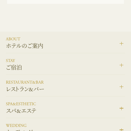
ABOUT
ホテルのご案内
STAY
ご宿泊
RESTAURANT&BAR
レストラン&バー
SPA&ESTHETIC
スパ&エステ
WEDDING