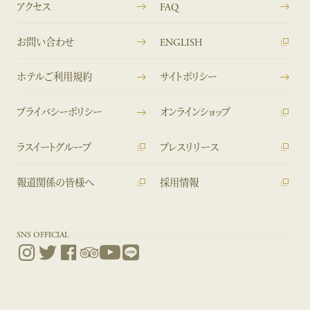
アクセス
FAQ
お問い合わせ
ENGLISH
ホテルご利用規約
サイトポリシー
プライバシーポリシー
オンラインショップ
ラスイートグループ
プレスリリース
報道関係の皆様へ
採用情報
SNS OFFICIAL