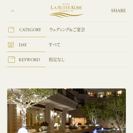
SHARE
CATEGORY
ウェディング&ご宴会
DAY
すべて
KEYWORD
指定なし