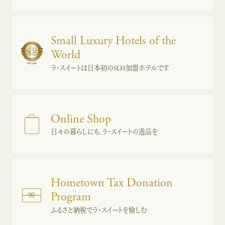
Small Luxury Hotels of the
World
ラ・スイートは日本初のSLH加盟ホテルです
Online Shop
日々の暮らしにも、ラ・スイートの逸品を
Hometown Tax Donation
Program
ふるさと納税でラ・スイートを愉しむ