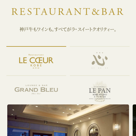
RESTAURANT&BAR
神戸牛もワインも。すべてがラ・スイートクオリティー。