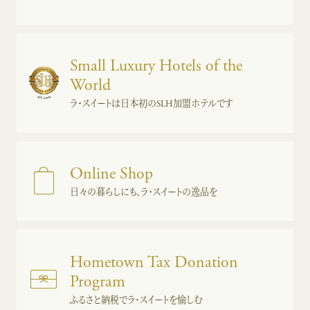
Small Luxury Hotels of the
World
ラ・スイートは日本初のSLH加盟ホテルです
Online Shop
日々の暮らしにも、ラ・スイートの逸品を
Hometown Tax Donation
Program
ふるさと納税でラ・スイートを愉しむ