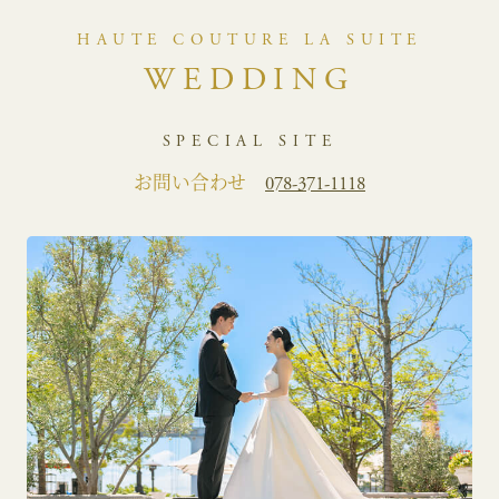
HAUTE COUTURE LA SUITE
WEDDING
SPECIAL SITE
お問い合わせ
078-371-1118