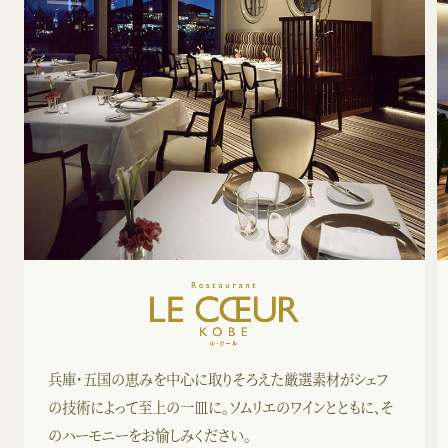
兵庫・五国の恵みを中心に取りそろえた厳選素材がシェフ
の技術によって至上の一皿に。ソムリエのワインとともに、そ
のハーモニーをお愉しみください。