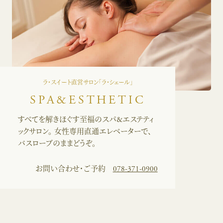
ラ・スイート直営サロン「ラ・シェール」
SPA&ESTHETIC
すべてを解きほぐす至福のスパ&エステティ
ックサロン。
女性専用直通エレベーターで、
バスローブのままどうぞ。
お問い合わせ・ご予約
078-371-0900