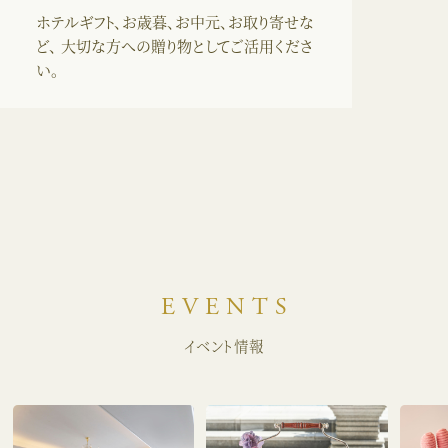
ホテルギフト、お歳暮、お中元、お取り寄せな
ど、
大切な方への贈り物としてご活用くださ
い。
EVENTS
イベント情報