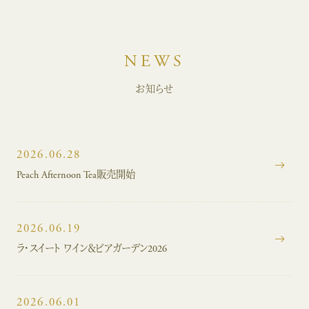
NEWS
お知らせ
2026.06.28
Peach Afternoon Tea販売開始
2026.06.19
ラ・スイート ワイン＆ビアガーデン2026
2026.06.01