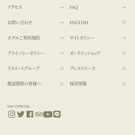
アクセス
FAQ
お問い合わせ
ENGLISH
ホテルご利用規約
サイトポリシー
プライバシーポリシー
オンラインショップ
ラスイートグループ
プレスリリース
報道関係の皆様へ
採用情報
SNS OFFICIAL