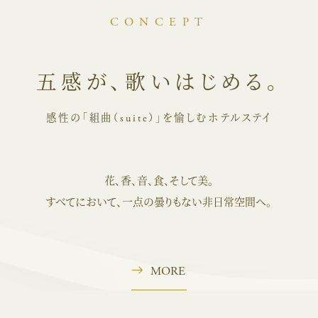
CONCEPT
五感が、歌いはじめる。
感性の「組曲（suite）」を愉しむホテルステイ
花、香、音、食、そして美。
すべてにおいて、一点の曇りもない非日常空間へ。
MORE