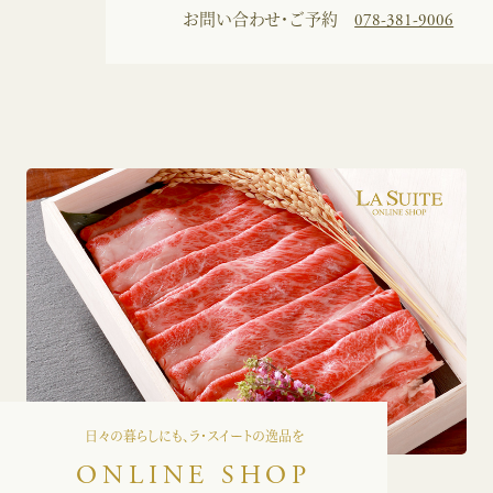
お問い合わせ・ご予約
078-381-9006
日々の暮らしにも、ラ・スイートの逸品を
ONLINE SHOP