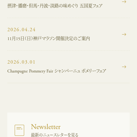
摂津・播磨・但馬・丹波・淡路の味めぐり 五国夏フェア
2026.04.24
11月15日（日）神戸マラソン開催決定のご案内
2026.03.01
Champagne Pommery Fair シャンパーニュ ポメリーフェア
Newsletter
最新のニュースレターを見る