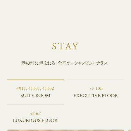
STAY
港の灯に包まれる、全室オーシャンビューテラス。
#911, #1101, #1102
7F-10F
SUITE ROOM
EXECUTIVE FLOOR
4F-6F
LUXURIOUS FLOOR