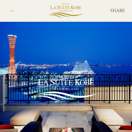
SHARE