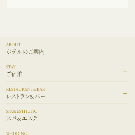
ABOUT
ホテルのご案内
STAY
ご宿泊
RESTAURANT&BAR
レストラン&バー
SPA&ESTHETIC
スパ&エステ
WEDDING