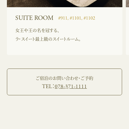
SUITE ROOM
#911, #1101, #1102
女王や王の名を冠する、
ラ・スイート最上級のスイートルーム。
ご宿泊のお問い合わせ・ご予約
TEL：
078-371-1111