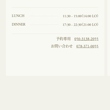
LUNCH
11:30 - 15:00（14:00 LO）
DINNER
17:30 - 22:30（21:00 LO）
予約専用
050-3138-2055
お問い合わせ
078-371-0055