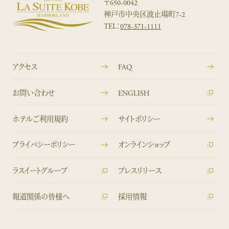
〒650-0042
神戸市中央区波止場町7-2
TEL：
078-371-1111
アクセス
FAQ
お問い合わせ
ENGLISH
ホテルご利用規約
サイトポリシー
プライバシーポリシー
オンラインショップ
ラスイートグループ
プレスリリース
報道関係の皆様へ
採用情報