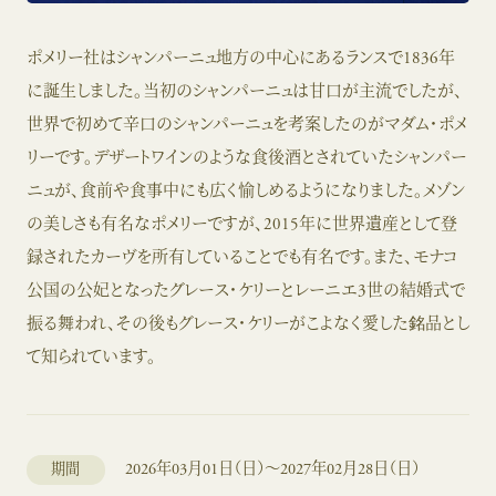
ポメリー社はシャンパーニュ地方の中心にあるランスで1836年
に誕生しました。当初のシャンパーニュは甘口が主流でしたが、
世界で初めて辛口のシャンパーニュを考案したのがマダム・ポメ
リーです。デザートワインのような食後酒とされていたシャンパー
ニュが、食前や食事中にも広く愉しめるようになりました。メゾン
の美しさも有名なポメリーですが、2015年に世界遺産として登
録されたカーヴを所有していることでも有名です。また、モナコ
公国の公妃となったグレース・ケリーとレーニエ3世の結婚式で
振る舞われ、その後もグレース・ケリーがこよなく愛した銘品とし
て知られています。
2026年03月01日（日）～2027年02月28日（日）
期間