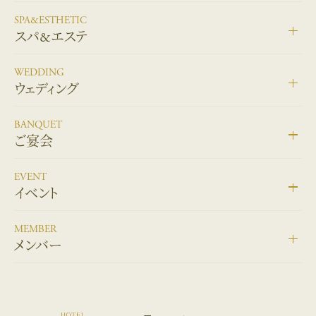
SPA&ESTHETIC
スパ&エステ
WEDDING
ウェディング
BANQUET
ご宴会
EVENT
イベント
MEMBER
メンバー