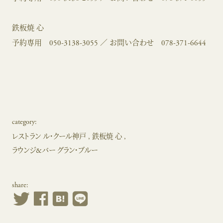
鉄板焼 心
予約専用
050-3138-3055
／ お問い合わせ
078-371-6644
category:
レストラン ル・クール神戸
鉄板焼 心
ラウンジ&バー グラン・ブルー
share: