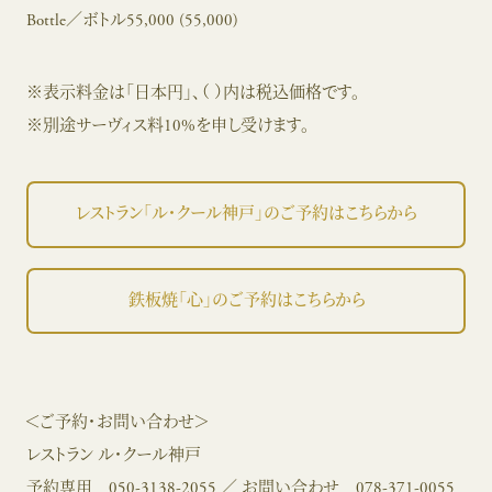
Bottle／ボトル55,000 (55,000)
※表示料金は「日本円」、（ ）内は税込価格です。
※別途サーヴィス料10%を申し受けます。
レストラン「ル・クール神戸」のご予約はこちらから
鉄板焼「心」のご予約はこちらから
＜ご予約・お問い合わせ＞
レストラン ル・クール神戸
予約専用
050-3138-2055
／ お問い合わせ
078-371-0055