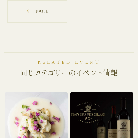
BACK
RELATED EVENT
同じカテゴリーのイベント情報