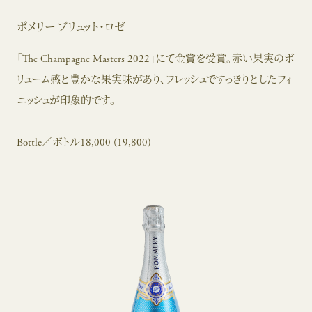
ポメリー ブリュット・ロゼ
「The Champagne Masters 2022」にて金賞を受賞。赤い果実のボ
リューム感と豊かな果実味があり、フレッシュですっきりとしたフィ
ニッシュが印象的です。
Bottle／ボトル18,000 (19,800)