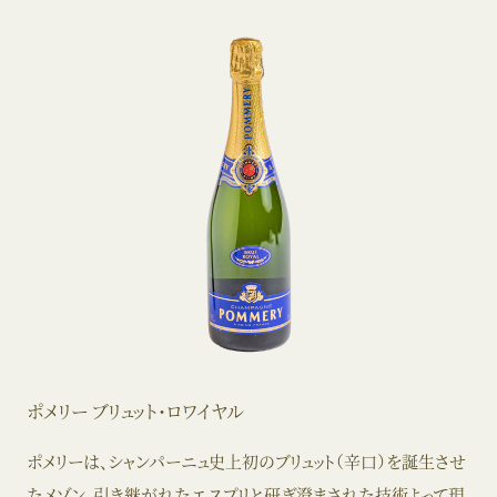
ポメリー ブリュット・ロワイヤル
ポメリーは、シャンパーニュ史上初のブリュット（辛口）を誕生させ
たメゾン。引き継がれたエスプリと研ぎ澄まされた技術よって現