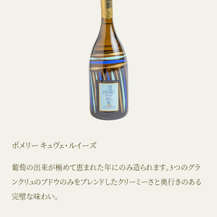
ポメリー キュヴェ・ルイーズ
葡萄の出来が極めて恵まれた年にのみ造られます。3つのグラ
ンクリュのブドウのみをブレンドしたクリーミーさと奥行きのある
完璧な味わい。