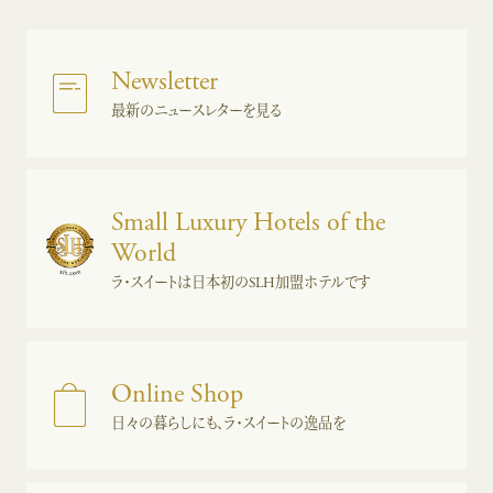
Newsletter
最新のニュースレターを見る
Small Luxury Hotels of the
World
ラ・スイートは日本初のSLH加盟ホテルです
Online Shop
日々の暮らしにも、ラ・スイートの逸品を