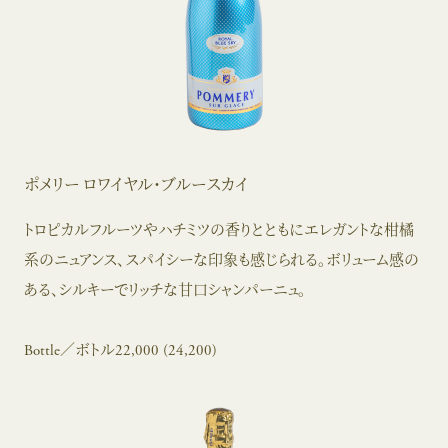
ポメリー ロワイヤル・ブルースカイ
トロピカルフルーツやハチミツの香りとともにエレガントな柑橘
系のニュアンス、スパイシーな印象も感じられる。ボリューム感の
ある、シルキーでリッチな甘口シャンパーニュ。
Bottle／ボトル22,000 (24,200)