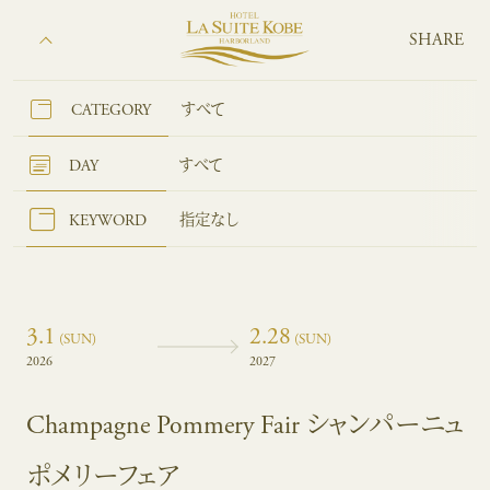
SHARE
CATEGORY
すべて
DAY
すべて
KEYWORD
指定なし
3.1
2.28
(SUN)
(SUN)
2026
2027
Champagne Pommery Fair シャンパーニュ
ポメリーフェア