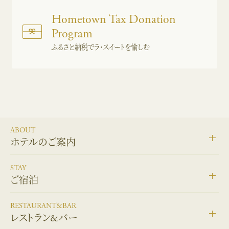
Hometown Tax Donation
Program
ふるさと納税でラ・スイートを愉しむ
ABOUT
ホテルのご案内
STAY
ご宿泊
RESTAURANT&BAR
レストラン&バー