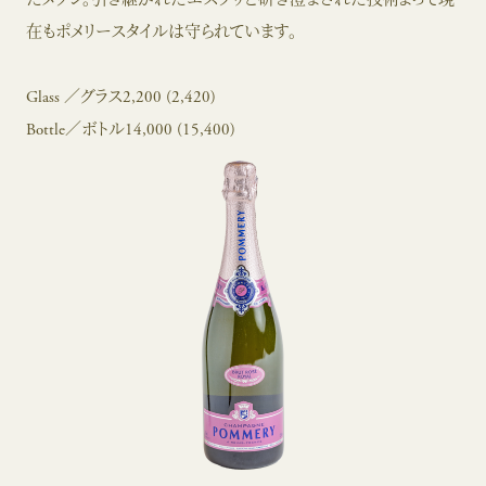
在もポメリースタイルは守られています。
Glass ／グラス2,200 (2,420)
Bottle／ボトル14,000 (15,400)