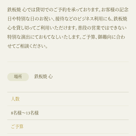
鉄板焼 心では貸切でのご予約を承っております。お客様の記念
日や特別な日のお祝い、接待などのビジネス利用にも、鉄板焼
心を貸し切ってご利用いただけます。普段の営業ではできない
特別な演出にておもてなしいたします。ご予算、御趣向に合わ
せてご相談ください。
鉄板焼 心
場所
人数
8名様～13名様
ご予算