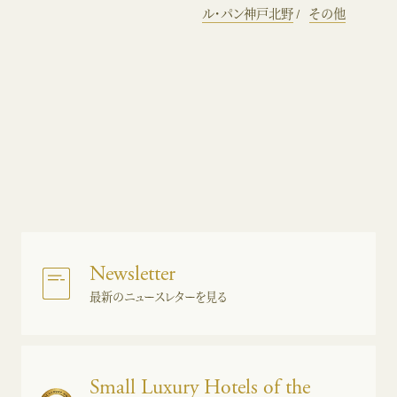
ル・パン神戸北野
その他
Newsletter
最新のニュースレターを見る
Small Luxury Hotels of the