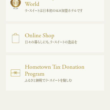
World
ラ・スイートは日本初のSLH加盟ホテルです
Online Shop
日々の暮らしにも、ラ・スイートの逸品を
Hometown Tax Donation
Program
ふるさと納税でラ・スイートを愉しむ