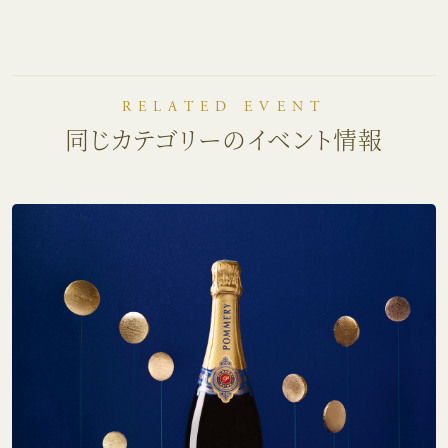
RELATED EVENT
同じカテゴリーのイベント情報