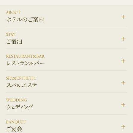
ABOUT
ホテルのご案内
STAY
ご宿泊
RESTAURANT&BAR
レストラン&バー
SPA&ESTHETIC
スパ&エステ
WEDDING
ウェディング
BANQUET
ご宴会