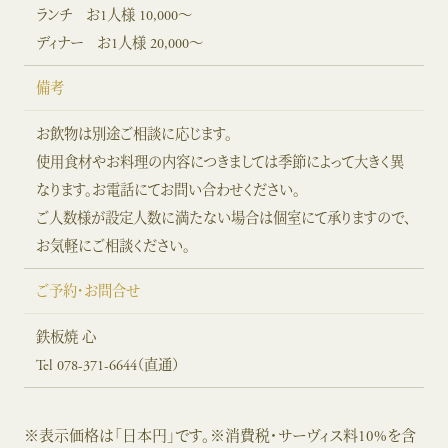
ランチ お1人様 10,000～
ディナー お1人様 20,000～
備考
お飲物は別途ご相談に応じます。
使用食材やお料理の内容につきましては季節によって大きく異
なります。お電話にてお問い合わせください。
ご人数様が設定人数に満たない場合は個室にて承りますので、
お気軽にご相談ください。
ご予約・お問合せ
鉄板焼 心
Tel
078-371-6644
（直通）
※表示価格は「日本円」です。※消費税・サーヴィス料10%を含