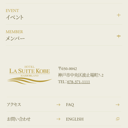
EVENT
イベント
MEMBER
メンバー
〒650-0042
神戸市中央区波止場町7-2
TEL：
078-371-1111
アクセス
FAQ
お問い合わせ
ENGLISH