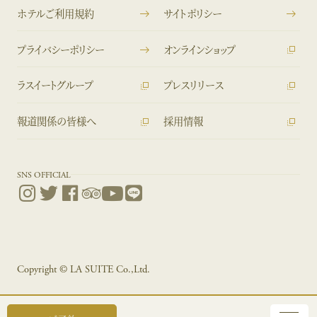
ホテルご利用規約
サイトポリシー
プライバシーポリシー
オンラインショップ
ラスイートグループ
プレスリリース
報道関係の皆様へ
採用情報
SNS OFFICIAL
Copyright © LA SUITE Co.,Ltd.