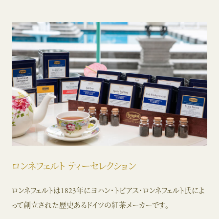
ロンネフェルト ティーセレクション
ロンネフェルトは1823年にヨハン・トビアス・ロンネフェルト氏によ
って創立された歴史あるドイツの紅茶メーカーです。