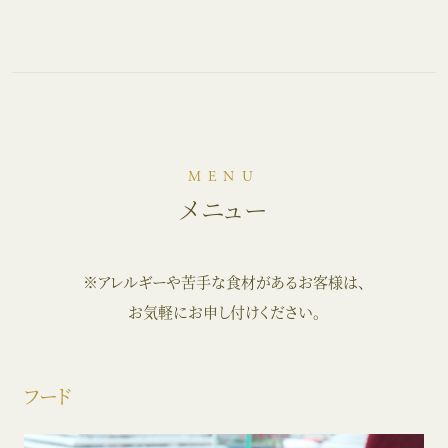
MENU
メニュー
※アレルギーや苦手な食材があるお客様は、
お気軽にお申し付けください。
フード