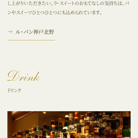
し上がりいただきたい。ラ・スイートのおもてなしの気持ちは、パ
ンやスイーツひとつひとつにも込められています。
ル・パン神戸北野
Drink
ドリンク