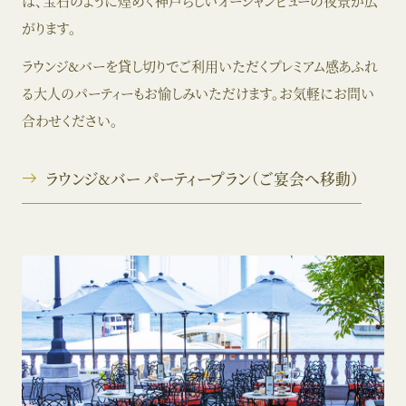
は、宝石のように煌めく神戸らしいオーシャンビューの夜景が広
がります。
ラウンジ&バーを貸し切りでご利用いただくプレミアム感あふれ
る大人のパーティーもお愉しみいただけます。お気軽にお問い
合わせください。
ラウンジ&バー パーティープラン（ご宴会へ移動）