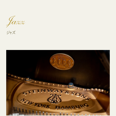
Jazz
ジャズ