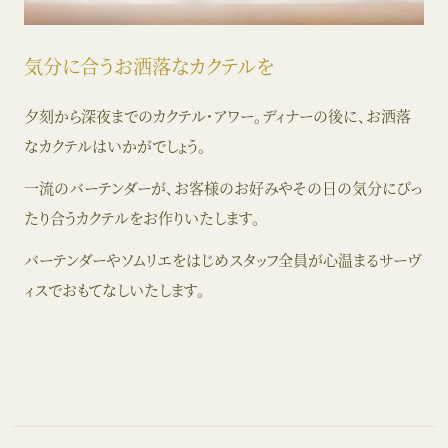
気分に合うお洒落なカクテルを
夕刻から深夜までのカクテル・アワー。ディナーの後に、お洒落
なカクテルはいかがでしょう。
一流のバーテンダーが、お客様のお好みやその日の気分にぴっ
たり合うカクテルをお作りいたします。
バーテンダーやソムリエをはじめスタッフ全員が心温まるサーヴ
ィスでおもてなしいたします。