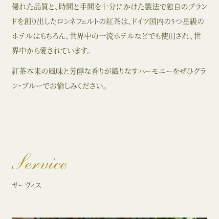
優れた品質と、時間と手間を十分にかけた製法で独自のブラン
ドを創り出したロンネフェルトの紅茶は、ドイツ国内の5つ星級の
ホテルはもちろん、世界中の一流ホテルなどでも使用され、世
界中から愛されています。
紅茶本来の風味と芳醇な香りが織りなすハーモニーをぜひグラ
ン・ブルーでお愉しみください。
Service
サーヴィス