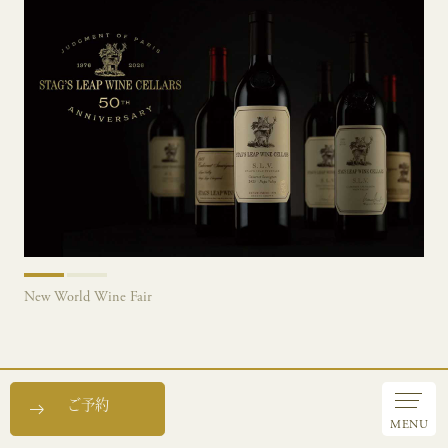
プレステージシャンパーニュフェア
ご予約
MENU
オリジナルカクテルフェア