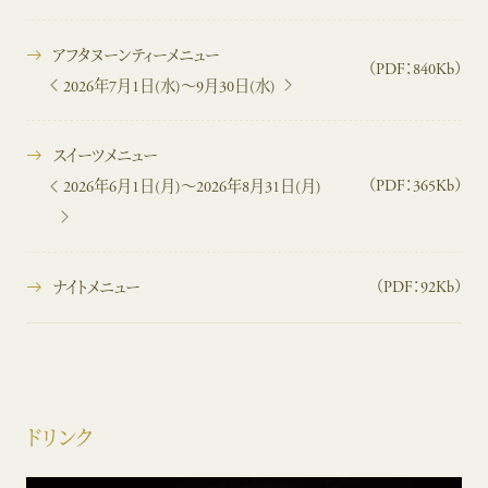
アフタヌーンティーメニュー
（PDF：840Kb）
2026年7月1日(水)～9月30日(水)
スイーツメニュー
（PDF：365Kb）
2026年6月1日(月)～2026年8月31日(月)
（PDF：92Kb）
ナイトメニュー
ドリンク