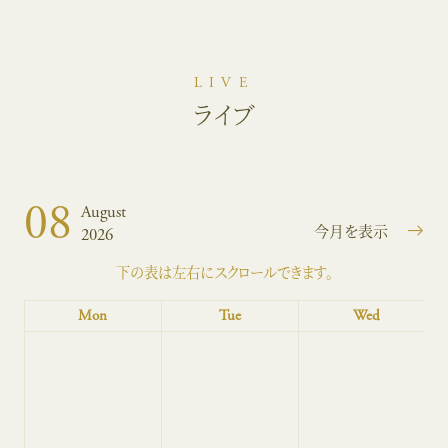
LIVE
ライブ
08
August
今月を表示
2026
下の表は左右にスクロールできます。
Mon
Tue
Wed