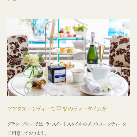
アフタヌーンティーで至福のティータイムを
グラン・ブルーでは、ラ・スイートスタイルのアフタヌーンティーを
ご用意しております。