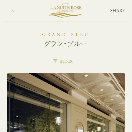
SHARE
GRAND BLEU
グラン・ブルー
INDEX