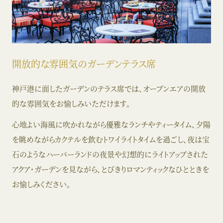
開放的な雰囲気のガーデンテラス席
神戸港に面したガーデンのテラス席では、オープンエアの開放
的な雰囲気をお愉しみいただけます。
心地よい海風に吹かれながら優雅なランチやティータイム、夕陽
を眺めながらカクテルを飲むトワイライトタイムを過ごし、夜は宝
石のようなハーバーランドの夜景や幻想的にライトアップされた
アクア・ガーデンを見ながら、とびきりロマンティックなひとときを
お愉しみください。