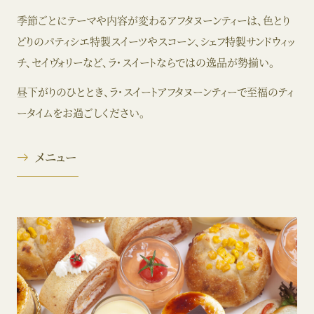
季節ごとにテーマや内容が変わるアフタヌーンティーは、色とり
どりのパティシエ特製スイーツやスコーン、シェフ特製サンドウィッ
チ、セイヴォリーなど、ラ・スイートならではの逸品が勢揃い。
昼下がりのひととき、ラ・スイートアフタヌーンティーで至福のティ
ータイムをお過ごしください。
メニュー