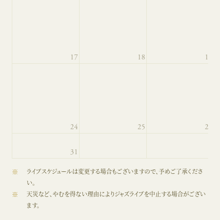
※
ライブスケジュールは変更する場合もございますので、予めご了承くださ
い。
※
天災など、やむを得ない理由によりジャズライブを中止する場合がござい
ます。