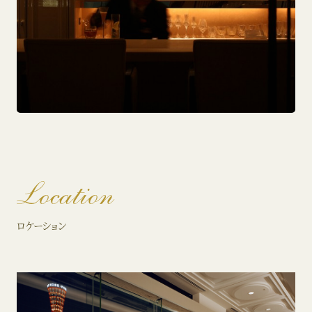
Location
ロケーション