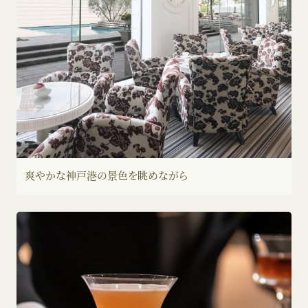
爽やかな神戸港の
景色を眺めながら