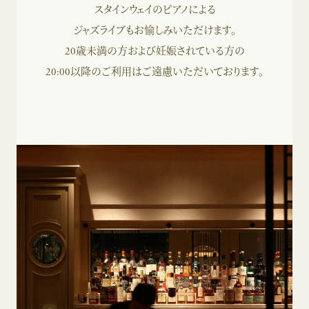
スタインウェイのピアノによる
ジャズライブもお愉しみいただけます。
20歳未満の方および妊娠されている方の
20:00以降のご利用はご遠慮いただいております。