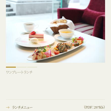
（PDF：297Kb）
ランチメニュー