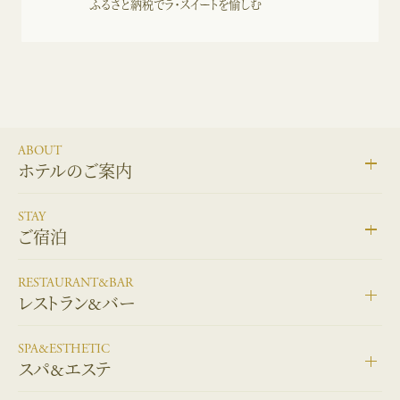
ふるさと納税でラ・スイートを愉しむ
ABOUT
ホテルのご案内
STAY
ご宿泊
RESTAURANT&BAR
レストラン&バー
SPA&ESTHETIC
スパ&エステ