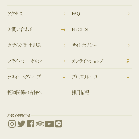
アクセス
FAQ
お問い合わせ
ENGLISH
ホテルご利用規約
サイトポリシー
プライバシーポリシー
オンラインショップ
ラスイートグループ
プレスリリース
報道関係の皆様へ
採用情報
SNS OFFICIAL