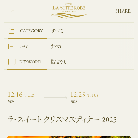
SHARE
CATEGORY
すべて
DAY
すべて
KEYWORD
指定なし
12.16
12.25
(TUE)
(THU)
2025
2025
ラ・スイート クリスマスディナー 2025