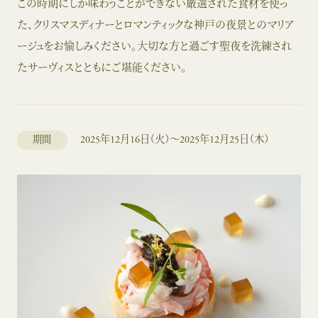
この時期にしか味わうことができない厳選された食材を使っ
た、クリスマスディナーとロマンティックな神戸の夜景とのマリア
ージュをお愉しみください。大切な方と過ごす聖夜を洗練され
たサーヴィスとともにご堪能ください。
2025年12月16日（火）～2025年12月25日（木）
期間