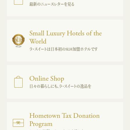
最新のニュースレターを見る
Small Luxury Hotels of the
World
ラ・スイートは日本初のSLH加盟ホテルです
Online Shop
日々の暮らしにも、ラ・スイートの逸品を
Hometown Tax Donation
Program