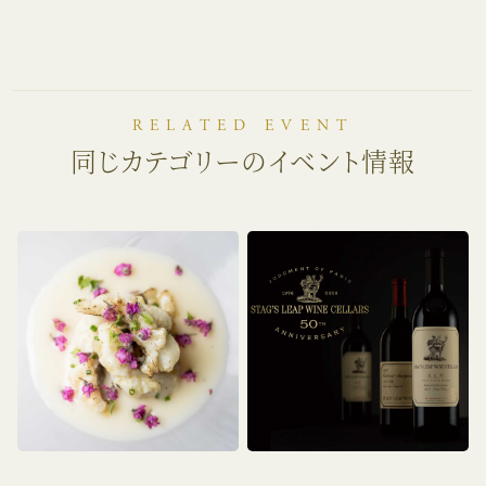
RELATED EVENT
同じカテゴリーのイベント情報