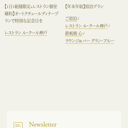
【1日1組様限定×レストラン個室
【年末年始】宿泊プラン
確約】オートクチュールディナープ
ご宿泊
ランで特別な記念日を
レストラン ル・クール神戸
レストラン ル・クール神戸
鉄板焼 心
ラウンジ&バー グラン・ブルー
Newsletter