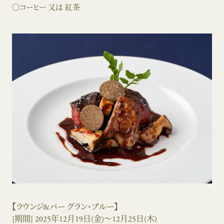
○コーヒー 又は 紅茶
【ラウンジ&バー グラン・ブルー】
[期間] 2025年12月19日(金)～12月25日(木)