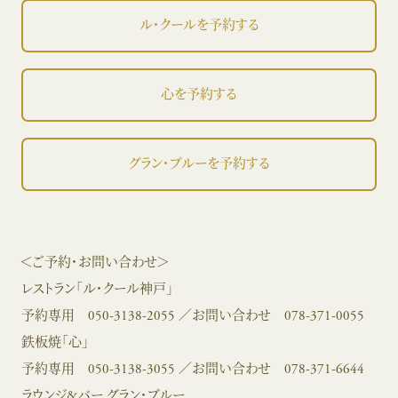
ル・クールを予約する
心を予約する
グラン・ブルーを予約する
＜ご予約・お問い合わせ＞
レストラン「ル・クール神戸」
予約専用
050-3138-2055
／お問い合わせ
078-371-0055
鉄板焼「心」
予約専用
050-3138-3055
／お問い合わせ
078-371-6644
ラウンジ&バー グラン・ブルー