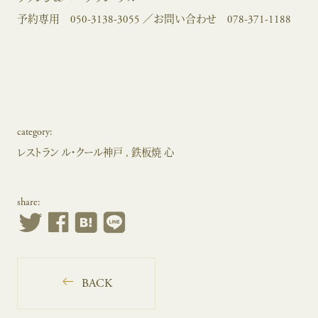
予約専用
050-3138-3055
／お問い合わせ
078-371-1188
category:
レストラン ル・クール神戸
鉄板焼 心
share:
BACK