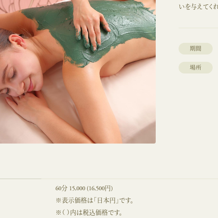
いを与えてくれ
期間
場所
60分 15,000 (16,500円)
※表示価格は「日本円」です。
※（ ）内は税込価格です。