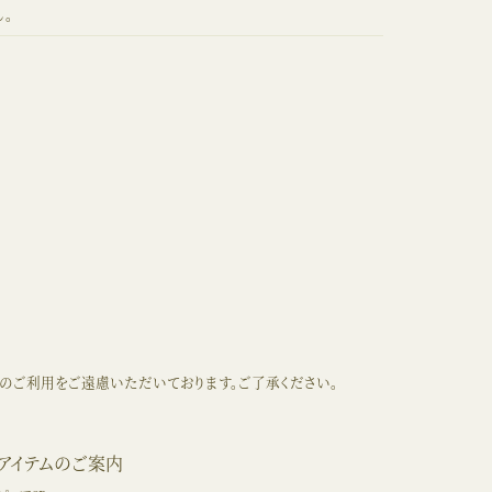
。
スのご利用をご遠慮いただいております。ご了承ください。
 アイテムのご案内