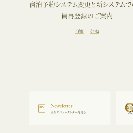
宿泊予約システム変更と新システムで
員再登録のご案内
ご宿泊
その他
Newsletter
最新のニュースレターを見る