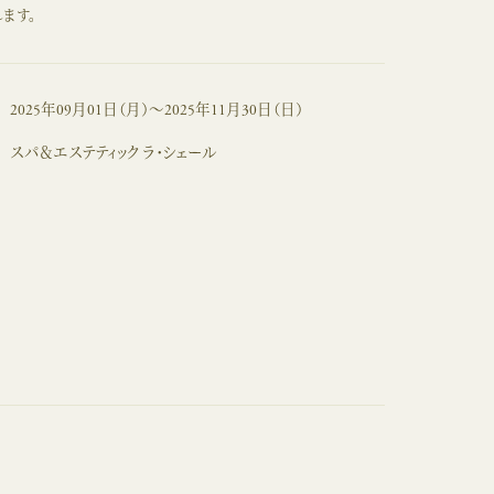
ます。
2025年09月01日（月）～2025年11月30日（日）
スパ＆エステティック ラ・シェール