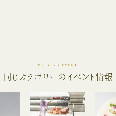
RELATED EVENT
同じカテゴリーのイベント情報