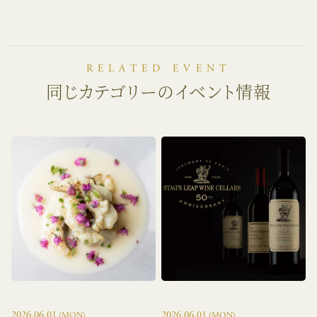
RELATED EVENT
同じカテゴリーのイベント情報
2026.06.01
2026.06.01
(MON)
(MON)