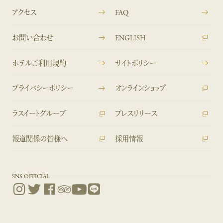
アクセス
FAQ
お問い合わせ
ENGLISH
ホテルご利用規約
サイトポリシー
プライバシーポリシー
オンラインショップ
ラスイートグループ
プレスリリース
報道関係の皆様へ
採用情報
SNS OFFICIAL