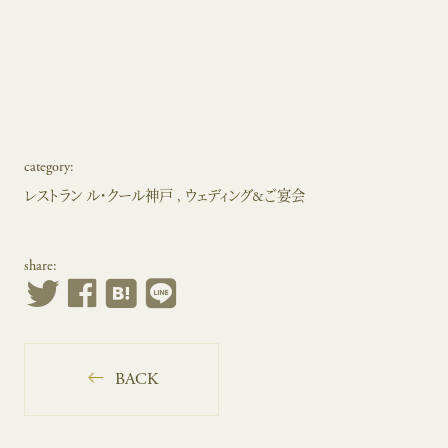
category:
レストラン ル・クール神戸
ウェディング&ご宴会
share:
BACK