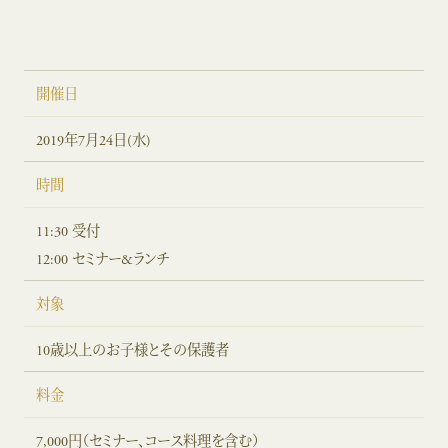
開催日
2019年7月24日(水)
時間
11:30 受付
12:00 セミナー&ランチ
対象
10歳以上のお子様とその保護者
料金
7,000円（セミナー、コース料理を含む）