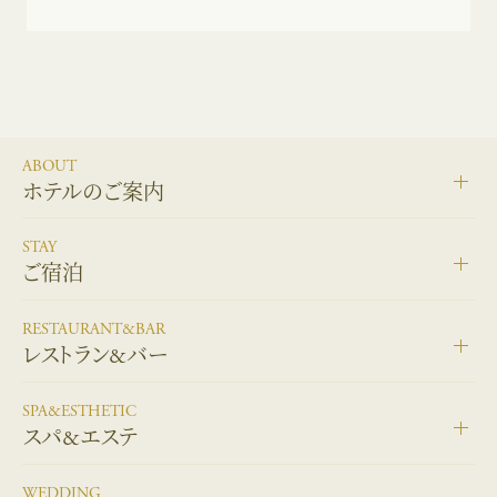
ABOUT
ホテルのご案内
STAY
ご宿泊
RESTAURANT&BAR
レストラン&バー
SPA&ESTHETIC
スパ&エステ
WEDDING