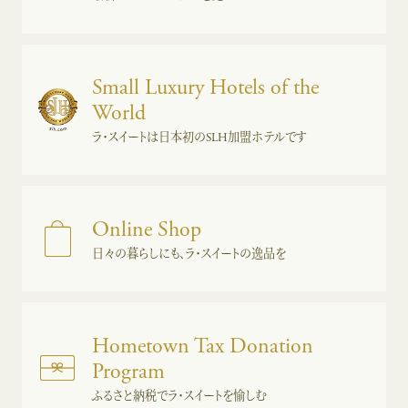
Small Luxury Hotels of the
World
ラ・スイートは日本初のSLH加盟ホテルです
Online Shop
日々の暮らしにも、ラ・スイートの逸品を
Hometown Tax Donation
Program
ふるさと納税でラ・スイートを愉しむ