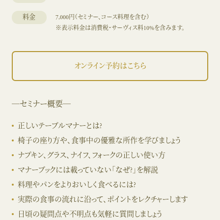
料金
7,000円（セミナー、コース料理を含む）
※表示料金は消費税・サーヴィス料10%を含みます。
オンライン予約はこちら
―セミナー概要―
正しいテーブルマナーとは?
椅子の座り方や、食事中の優雅な所作を学びましょう
ナプキン、グラス、ナイフ、フォークの正しい使い方
マナーブックには載っていない「なぜ?」を解説
料理やパンをよりおいしく食べるには?
実際の食事の流れに沿って、ポイントをレクチャーします
日頃の疑問点や不明点も気軽に質問しましょう