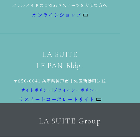
ホテルメイドのこだわりスイーツを大切な方へ
オンラインショップ
LA SUITE
LE PAN Bldg.
〒650-0041 兵庫県神戸市中央区新港町1-12
サイトポリシー
プライバシーポリシー
ラスイートコーポレートサイト
LA SUITE Group