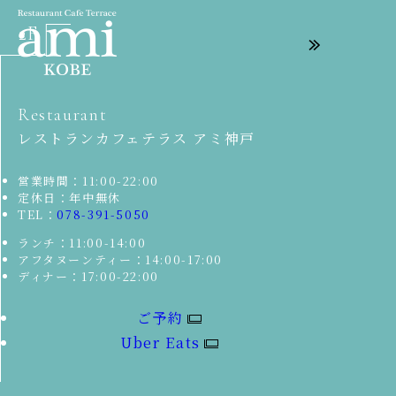
2F
Restaurant
レストランカフェテラス アミ神戸
営業時間：11:00-22:00
定休日：年中無休
TEL：
078-391-5050
ランチ：11:00-14:00
アフタヌーンティー：14:00-17:00
ディナー：17:00-22:00
ご予約
Uber Eats