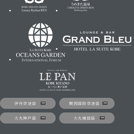
伊丹空港店
関西国際空港店
大丸神戸店
大丸梅田店