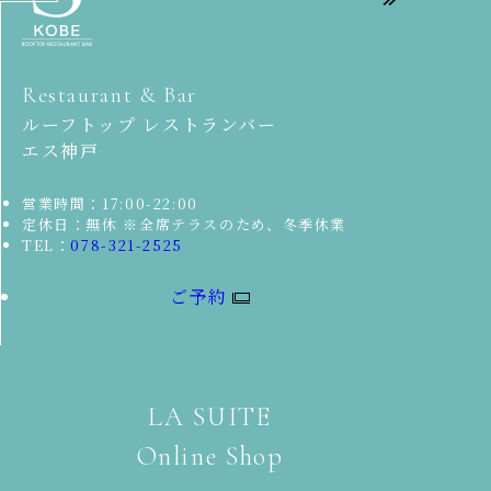
Restaurant & Bar
ルーフトップ レストランバー
エス神戸
営業時間：17:00-22:00
定休日：無休 ※全席テラスのため、冬季休業
TEL：
078-321-2525
ご予約
LA SUITE
Online Shop