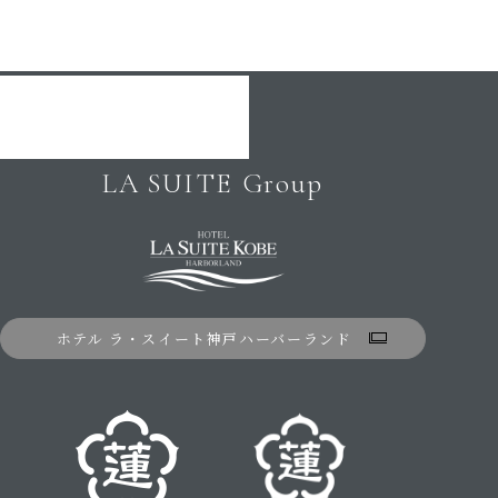
LA SUITE Group
ホテル ラ・スイート神戸ハーバーランド