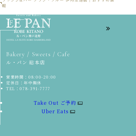
報
1F
Bakery / Sweets / Cafe
ル・パン 総本店
営業時間：08:00-20:00
定休日：年中無休
TEL：078-391-7777
Take Out ご予約
Uber Eats