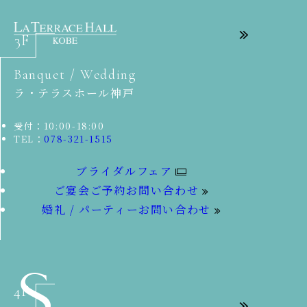
3F
Banquet / Wedding
ラ・テラスホール神戸
受付：10:00-18:00
TEL：
078-321-1515
ブライダルフェア
ご宴会ご予約お問い合わせ
婚礼 / パーティーお問い合わせ
4F