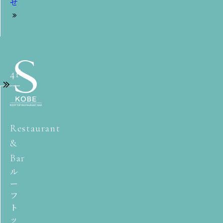
せ
4F
Restaurant
&
Bar
ル
ー
フ
ト
ッ