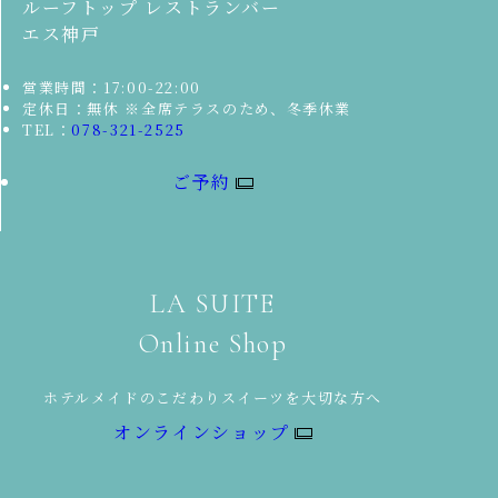
ルーフトップ レストランバー
エス神戸
営業時間：17:00-22:00
定休日：無休 ※全席テラスのため、冬季休業
TEL：
078-321-2525
ご予約
LA SUITE
Online Shop
ホテルメイドのこだわりスイーツを大切な方へ
オンラインショップ