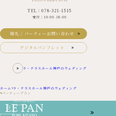
TEL：078-321-1515
受付：10:00-18:00
婚礼 / パーティーお問い合わせ
デジタルパンフレット
ラ・テラスホール神戸のウェディング
ホーム
ラ・テラスホール神戸のウェディング
パーティープラン
1F