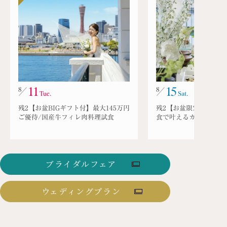
ブライダルフェア
ウェディングプラン