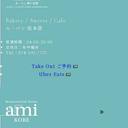
Bakery / Sweets / Cafe
ル・パン 総本店
営業時間：08:00-20:00
定休日：年中無休
TEL：078-391-7777
Take Out ご予約
Uber Eats
2F