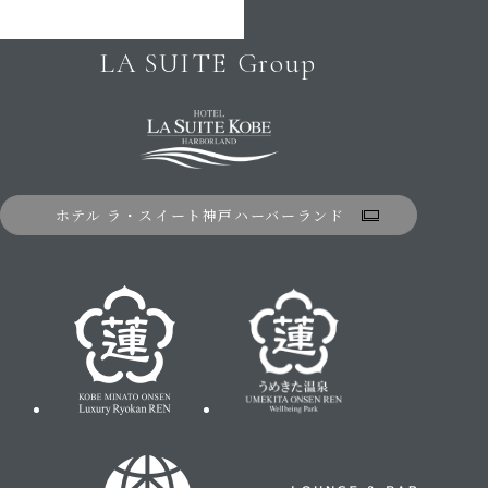
LA SUITE Group
ホテル ラ・スイート神戸ハーバーランド