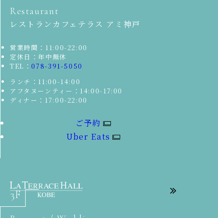
Restaurant
レストランカフェテラス アミ神戸
営業時間：11:00-22:00
定休日：年中無休
TEL：
078-391-5050
ランチ：11:00-14:00
アフタヌーンティー：14:00-17:00
ディナー：17:00-22:00
ご予約
Uber Eats
3F