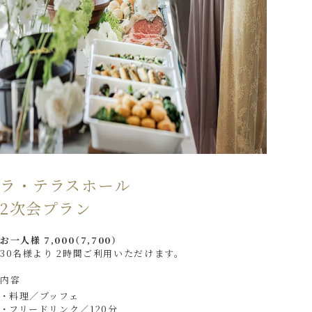
ラ・テラスホール
2次会プラン
お一人様 7,000（7,700）
30名様より 2時間ご利用いただけます。
内容
料理／ブッフェ
フリードリンク／120分