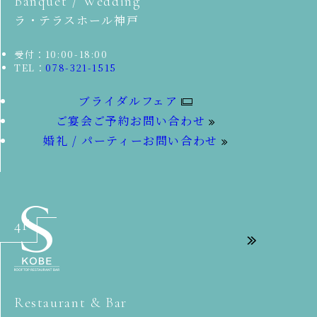
Banquet / Wedding
ラ・テラスホール神戸
受付：10:00-18:00
TEL：
078-321-1515
ブライダルフェア
ご宴会ご予約お問い合わせ
婚礼 / パーティーお問い合わせ
4F
Restaurant & Bar