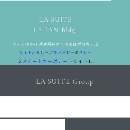
LA SUITE
LE PAN Bldg.
〒650-0041 兵庫県神戸市中央区新港町1-12
サイトポリシー
プライバシーポリシー
ラスイートコーポレートサイト
LA SUITE Group