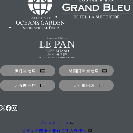
伊丹空港店
関西国際空港店
大丸神戸店
大丸梅田店
プレスリリース
メディア関連・旅行会社の皆様へ