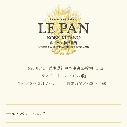
〒650-0041 兵庫県神戸市中央区新港町1-12
ラスイートルパンビル1階
TEL／
078-391-7777
営業時間／8:00〜20:00
ル・パンについて