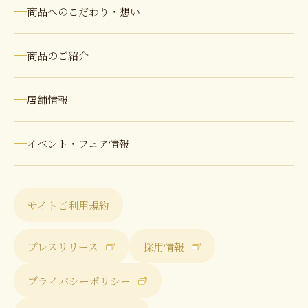
商品へのこだわり・想い
商品のご紹介
店舗情報
イベント・フェア情報
サイトご利用規約
プレスリリース
採用情報
プライバシーポリシー