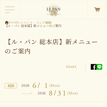
イベント・フェア情報
HOME
【ル・パン 総本店】新メニューのご案内
【ル・パン 総本店】新メニュー
のご案内
SHARE
6/ 1
2026
(Mon)
期間
8/31
2026
(Mon)