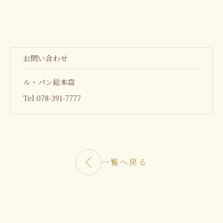
お問い合わせ
ル・パン総本店
Tel
078-391-7777
一覧へ戻る