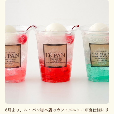
6月より、ル・パン総本店のカフェメニューが夏仕様にリ