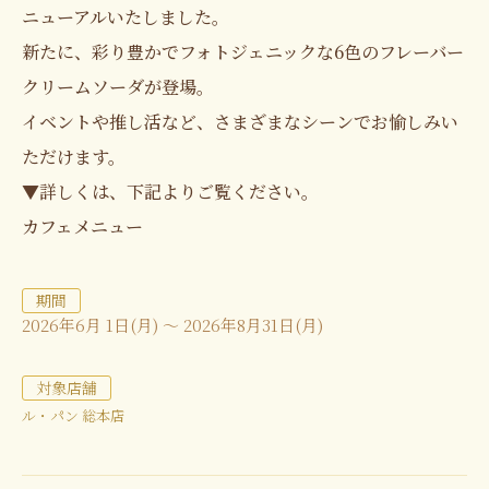
ニューアルいたしました。
新たに、彩り豊かでフォトジェニックな6色のフレーバー
クリームソーダが登場。
イベントや推し活など、さまざまなシーンでお愉しみい
ただけます。
▼詳しくは、下記よりご覧ください。
カフェメニュー
期間
2026年6月 1日(月) ～ 2026年8月31日(月)
対象店舗
ル・パン 総本店