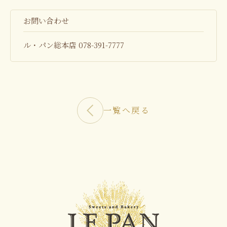
お問い合わせ
ル・パン総本店 078-391-7777
一覧へ戻る