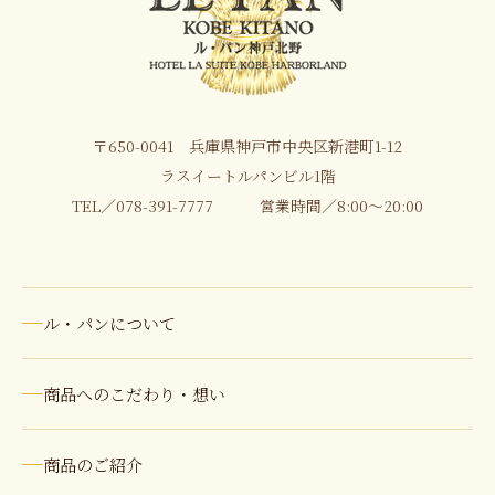
〒650-0041 兵庫県神戸市中央区新港町1-12
ラスイートルパンビル1階
TEL／
078-391-7777
営業時間／8:00〜20:00
ル・パンについて
商品へのこだわり・想い
商品のご紹介