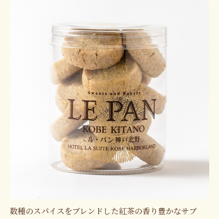
数種のスパイスをブレンドした紅茶の香り豊かなサブ