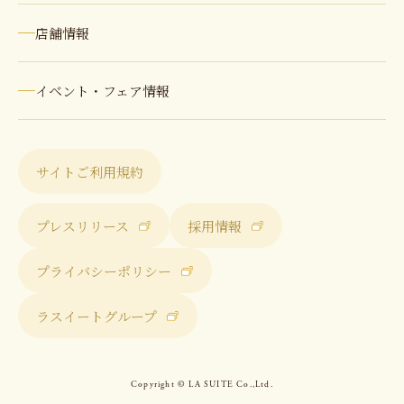
店舗情報
イベント・フェア情報
サイトご利用規約
プレスリリース
採用情報
プライバシーポリシー
ラスイートグループ
Copyright © LA SUITE Co.,Ltd.