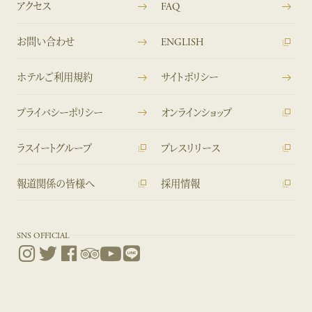
アクセス
FAQ
お問い合わせ
ENGLISH
ホテルご利用規約
サイトポリシー
プライバシーポリシー
オンラインショップ
ラスイートグループ
プレスリリース
報道関係の皆様へ
採用情報
SNS OFFICIAL