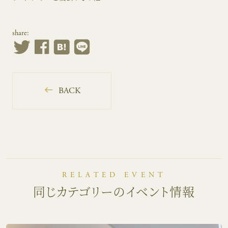
share:
BACK
RELATED EVENT
同じカテゴリーのイベント情報