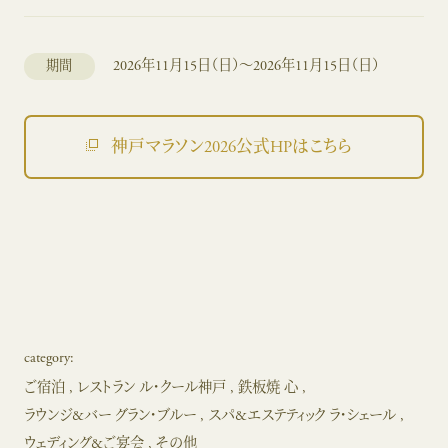
2026年11月15日（日）～2026年11月15日（日）
期間
神戸マラソン2026公式HPはこちら
category:
ご宿泊
レストラン ル・クール神戸
鉄板焼 心
ラウンジ&バー グラン・ブルー
スパ&エステティック ラ・シェール
ウェディング&ご宴会
その他