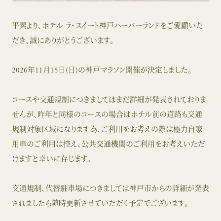
平素より、ホテル ラ･スイート神戸ハーバーランドをご愛顧いた
だき、誠にありがとうございます。
2026年11月15日(日)の神戸マラソン開催が決定しました。
コースや交通規制につきましてはまだ詳細が発表されておりま
せんが、昨年と同様のコースの場合はホテル前の道路も交通
規制対象区域になります為、ご利用をお考えの際は極力自家
用車のご利用は控え、公共交通機関のご利用をお考えいただ
けますと幸いに存じます。
交通規制、代替駐車場につきましては神戸市からの詳細が発表
されましたら随時更新させていただく予定でございます。