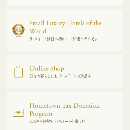
Small Luxury Hotels of the
World
ラ・スイートは日本初のSLH加盟ホテルです
Online Shop
日々の暮らしにも、ラ・スイートの逸品を
Hometown Tax Donation
Program
ふるさと納税でラ・スイートを愉しむ