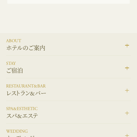
ABOUT
ホテルのご案内
STAY
ご宿泊
RESTAURANT&BAR
レストラン&バー
SPA&ESTHETIC
スパ&エステ
WEDDING