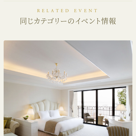
RELATED EVENT
同じカテゴリーのイベント情報