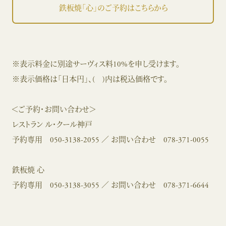
鉄板焼「心」のご予約はこちらから
※表示料金に別途サーヴィス料10%を申し受けます。
※表示価格は「日本円」、( )内は税込価格です。
＜ご予約・お問い合わせ＞
レストラン ル・クール神戸
予約専用
050-3138-2055
／ お問い合わせ
078-371-0055
鉄板焼 心
予約専用
050-3138-3055
／ お問い合わせ
078-371-6644