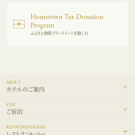
Hometown Tax Donation
Program
ふるさと納税でラ・スイートを愉しむ
ABOUT
ホテルのご案内
STAY
ご宿泊
RESTAURANT&BAR
レストラン&バー