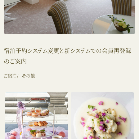
宿泊予約システム変更と新システムでの会員再登録
のご案内
ご宿泊
その他