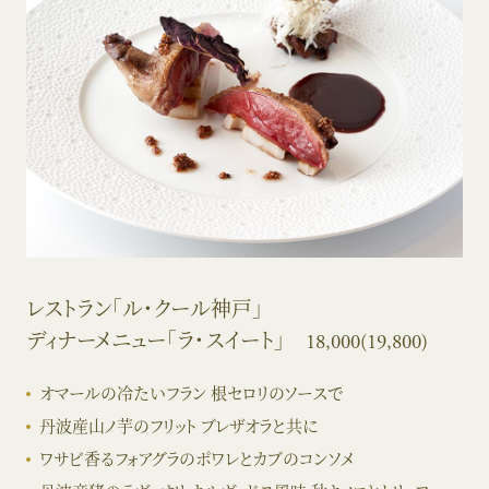
レストラン「ル・クール神戸」
ディナーメニュー「ラ・スイート」 18,000(19,800)
オマールの冷たいフラン 根セロリのソースで
丹波産山ノ芋のフリット ブレザオラと共に
ワサビ香るフォアグラのポワレとカブのコンソメ