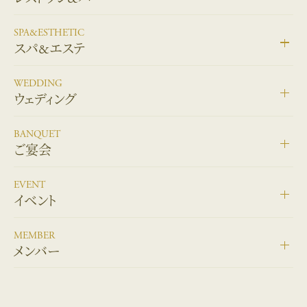
SPA&ESTHETIC
スパ&エステ
WEDDING
ウェディング
BANQUET
ご宴会
EVENT
イベント
MEMBER
メンバー