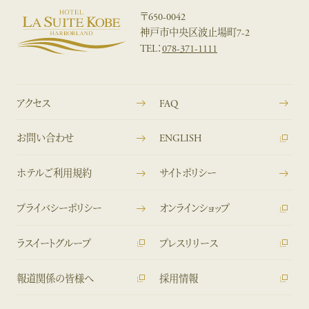
〒650-0042
神戸市中央区波止場町7-2
TEL：
078-371-1111
アクセス
FAQ
お問い合わせ
ENGLISH
ホテルご利用規約
サイトポリシー
プライバシーポリシー
オンラインショップ
ラスイートグループ
プレスリリース
報道関係の皆様へ
採用情報