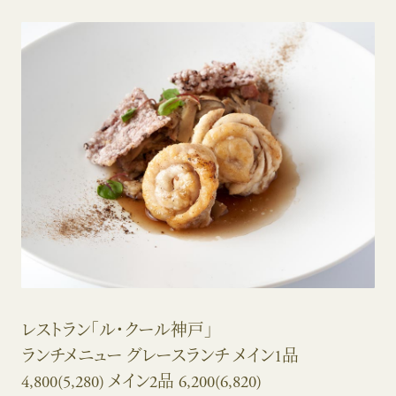
レストラン「ル・クール神戸」
ランチメニュー グレースランチ メイン1品
4,800(5,280) メイン2品 6,200(6,820)